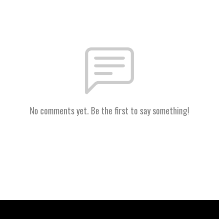
No comments yet. Be the first to say something!