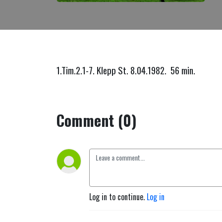
1.Tim.2.1-7. Klepp St. 8.04.1982. 56 min.
Comment (0)
Log in to continue.
Log in