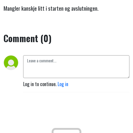
Mangler kanskje litt i starten og avslutningen.
Comment (0)
Log in to continue.
Log in