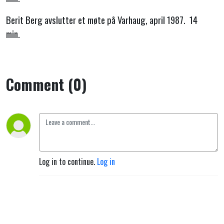
Berit Berg avslutter et møte på Varhaug, april 1987. 14
min.
Comment (0)
Log in to continue.
Log in