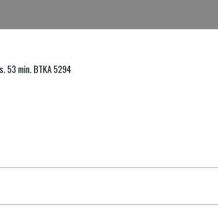
s. 53 min. BTKA 5294