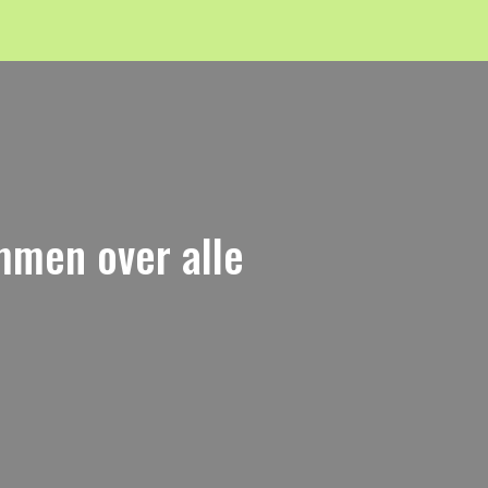
mmen over alle