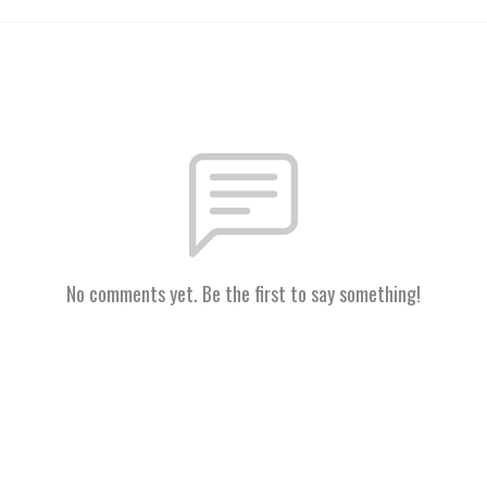
No comments yet. Be the first to say something!