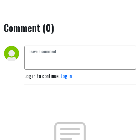
Comment (0)
Log in to continue.
Log in