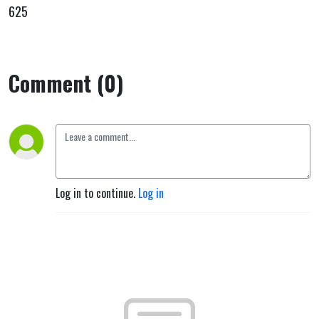
625
Comment (0)
Log in to continue.
Log in