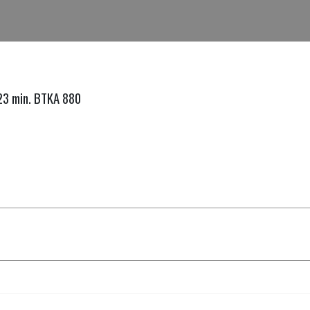
 23 min. BTKA 880