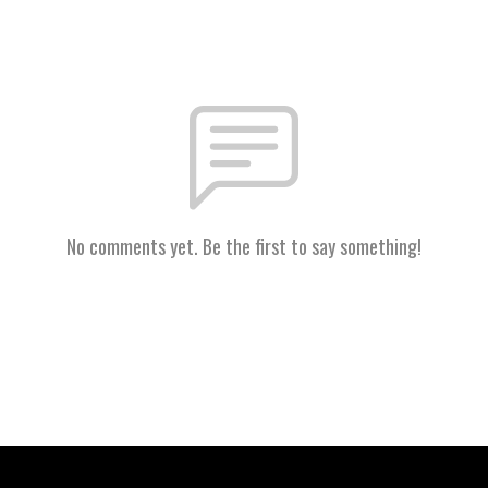
No comments yet. Be the first to say something!