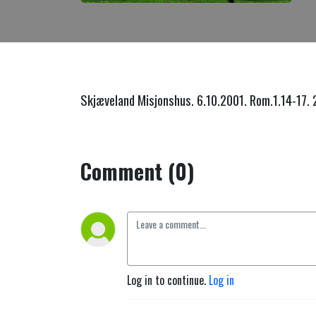
Skjæveland Misjonshus. 6.10.2001. Rom.1.14-17.
Comment (0)
Log in to continue.
Log in